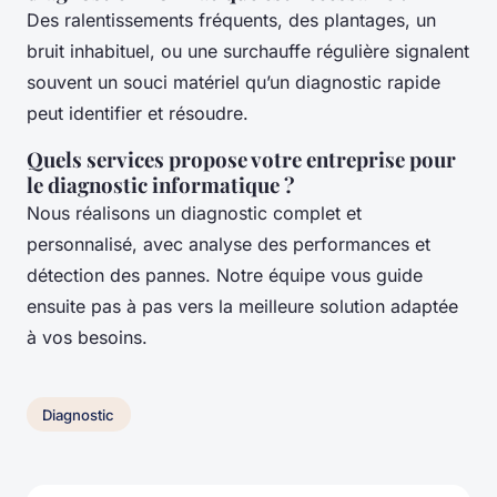
Des ralentissements fréquents, des plantages, un
bruit inhabituel, ou une surchauffe régulière signalent
souvent un souci matériel qu’un diagnostic rapide
peut identifier et résoudre.
Quels services propose votre entreprise pour
le diagnostic informatique ?
Nous réalisons un diagnostic complet et
personnalisé, avec analyse des performances et
détection des pannes. Notre équipe vous guide
ensuite pas à pas vers la meilleure solution adaptée
à vos besoins.
Diagnostic