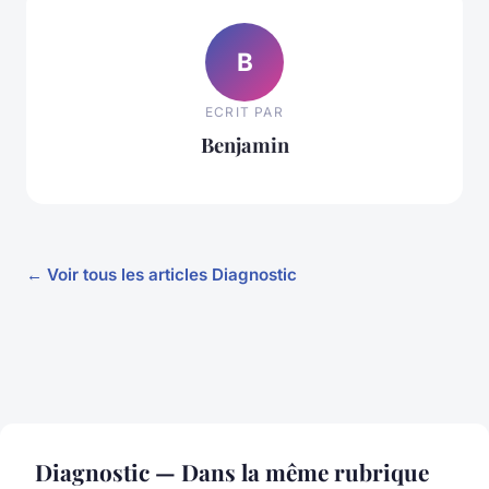
B
ECRIT PAR
Benjamin
← Voir tous les articles Diagnostic
Diagnostic — Dans la même rubrique