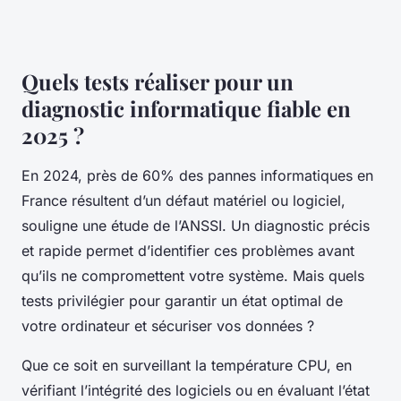
Quels tests réaliser pour un
diagnostic informatique fiable en
2025 ?
En 2024, près de 60% des pannes informatiques en
France résultent d’un défaut matériel ou logiciel,
souligne une étude de l’ANSSI. Un diagnostic précis
et rapide permet d’identifier ces problèmes avant
qu’ils ne compromettent votre système. Mais quels
tests privilégier pour garantir un état optimal de
votre ordinateur et sécuriser vos données ?
Que ce soit en surveillant la température CPU, en
vérifiant l’intégrité des logiciels ou en évaluant l’état