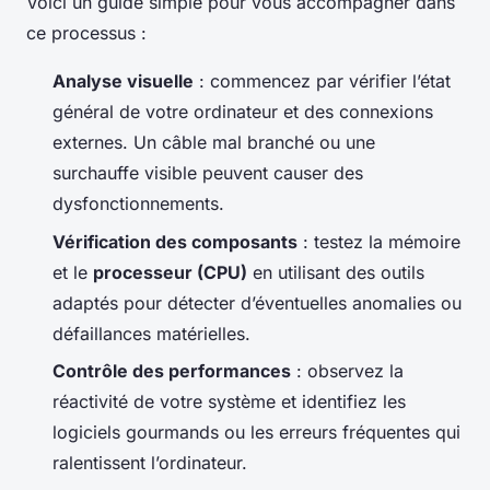
Voici un guide simple pour vous accompagner dans
ce processus :
Analyse visuelle
: commencez par vérifier l’état
général de votre ordinateur et des connexions
externes. Un câble mal branché ou une
surchauffe visible peuvent causer des
dysfonctionnements.
Vérification des composants
: testez la mémoire
et le
processeur (CPU)
en utilisant des outils
adaptés pour détecter d’éventuelles anomalies ou
défaillances matérielles.
Contrôle des performances
: observez la
réactivité de votre système et identifiez les
logiciels gourmands ou les erreurs fréquentes qui
ralentissent l’ordinateur.