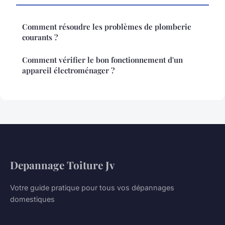
Comment résoudre les problèmes de plomberie
courants ?
Comment vérifier le bon fonctionnement d'un
appareil électroménager ?
Depannage Toiture Jv
Votre guide pratique pour tous vos dépannages
domestiques