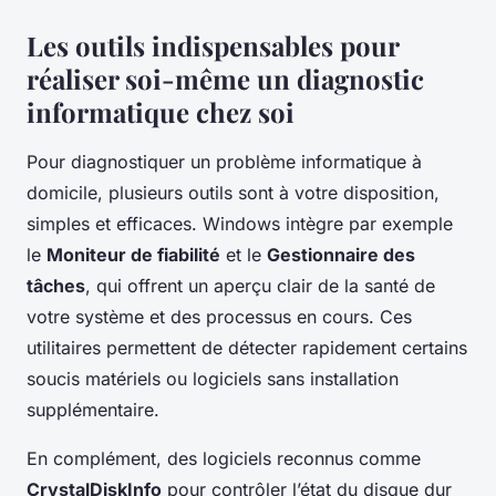
Les outils indispensables pour
réaliser soi-même un diagnostic
informatique chez soi
Pour diagnostiquer un problème informatique à
domicile, plusieurs outils sont à votre disposition,
simples et efficaces. Windows intègre par exemple
le
Moniteur de fiabilité
et le
Gestionnaire des
tâches
, qui offrent un aperçu clair de la santé de
votre système et des processus en cours. Ces
utilitaires permettent de détecter rapidement certains
soucis matériels ou logiciels sans installation
supplémentaire.
En complément, des logiciels reconnus comme
CrystalDiskInfo
pour contrôler l’état du disque dur