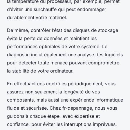
la température du processeur, par exemple, permet
d’éviter une surchauffe qui peut endommager
durablement votre matériel.
De même, contrôler l’état des disques de stockage
évite la perte de données et maintient les
performances optimales de votre système. Le
diagnostic inclut également une analyse des logiciels
pour détecter toute menace pouvant compromettre
la stabilité de votre ordinateur.
En effectuant ces contrôles périodiquement, vous
assurez non seulement la longévité de vos
composants, mais aussi une expérience informatique
fluide et sécurisée. Chez fr-depannage, nous vous
guidons à chaque étape, avec expertise et
confiance, pour éviter les interruptions imprévues.