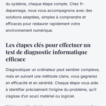
du système, chaque étape compte. Chez fr-
depannage, nous vous accompagnons avec des
solutions adaptées, simples à comprendre et
efficaces pour restaurer rapidement votre
environnement numérique.
Les étapes clés pour effectuer un
test de diagnostic informatique
efficace
Diagnostiquer un ordinateur peut sembler complexe,
mais en suivant une méthode claire, vous gagnerez
en efficacité et en sérénité. Chaque étape vous aide
à identifier précisément l’origine du problème, qu’il
s’agisse d’un souci matériel ou logiciel.