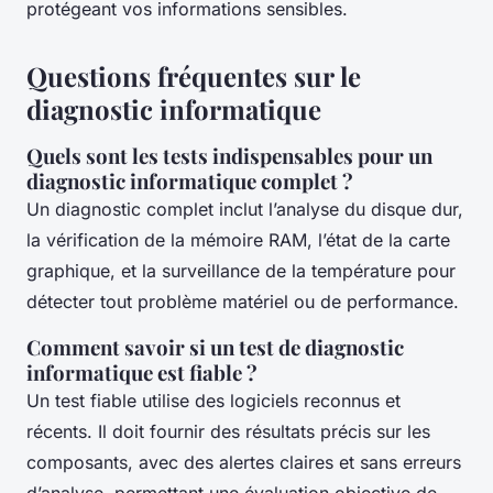
protégeant vos informations sensibles.
Questions fréquentes sur le
diagnostic informatique
Quels sont les tests indispensables pour un
diagnostic informatique complet ?
Un diagnostic complet inclut l’analyse du disque dur,
la vérification de la mémoire RAM, l’état de la carte
graphique, et la surveillance de la température pour
détecter tout problème matériel ou de performance.
Comment savoir si un test de diagnostic
informatique est fiable ?
Un test fiable utilise des logiciels reconnus et
récents. Il doit fournir des résultats précis sur les
composants, avec des alertes claires et sans erreurs
d’analyse, permettant une évaluation objective de