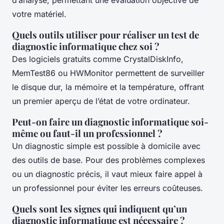
votre matériel.
Quels outils utiliser pour réaliser un test de
diagnostic informatique chez soi ?
Des logiciels gratuits comme CrystalDiskInfo,
MemTest86 ou HWMonitor permettent de surveiller
le disque dur, la mémoire et la température, offrant
un premier aperçu de l’état de votre ordinateur.
Peut-on faire un diagnostic informatique soi-
même ou faut-il un professionnel ?
Un diagnostic simple est possible à domicile avec
des outils de base. Pour des problèmes complexes
ou un diagnostic précis, il vaut mieux faire appel à
un professionnel pour éviter les erreurs coûteuses.
Quels sont les signes qui indiquent qu’un
diagnostic informatique est nécessaire ?