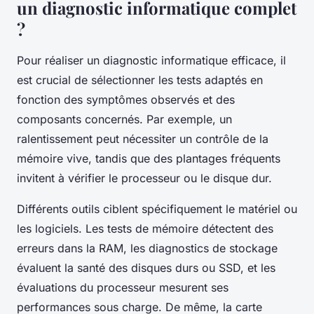
un diagnostic informatique complet
?
Pour réaliser un diagnostic informatique efficace, il
est crucial de sélectionner les tests adaptés en
fonction des symptômes observés et des
composants concernés. Par exemple, un
ralentissement peut nécessiter un contrôle de la
mémoire vive, tandis que des plantages fréquents
invitent à vérifier le processeur ou le disque dur.
Différents outils ciblent spécifiquement le matériel ou
les logiciels. Les tests de mémoire détectent des
erreurs dans la RAM, les diagnostics de stockage
évaluent la santé des disques durs ou SSD, et les
évaluations du processeur mesurent ses
performances sous charge. De même, la carte