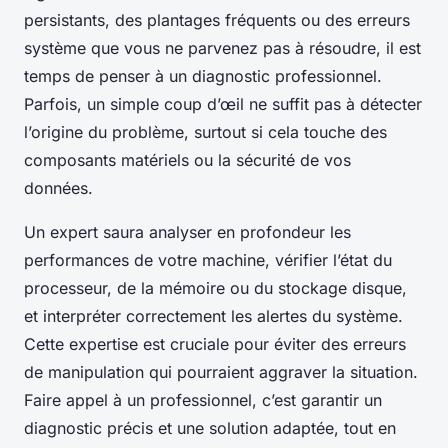
persistants, des plantages fréquents ou des erreurs
système que vous ne parvenez pas à résoudre, il est
temps de penser à un diagnostic professionnel.
Parfois, un simple coup d’œil ne suffit pas à détecter
l’origine du problème, surtout si cela touche des
composants matériels ou la sécurité de vos
données.
Un expert saura analyser en profondeur les
performances de votre machine, vérifier l’état du
processeur, de la mémoire ou du stockage disque,
et interpréter correctement les alertes du système.
Cette expertise est cruciale pour éviter des erreurs
de manipulation qui pourraient aggraver la situation.
Faire appel à un professionnel, c’est garantir un
diagnostic précis et une solution adaptée, tout en