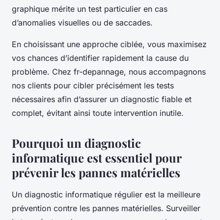
graphique mérite un test particulier en cas
d’anomalies visuelles ou de saccades.
En choisissant une approche ciblée, vous maximisez
vos chances d’identifier rapidement la cause du
problème. Chez fr-depannage, nous accompagnons
nos clients pour cibler précisément les tests
nécessaires afin d’assurer un diagnostic fiable et
complet, évitant ainsi toute intervention inutile.
Pourquoi un diagnostic
informatique est essentiel pour
prévenir les pannes matérielles
Un diagnostic informatique régulier est la meilleure
prévention contre les pannes matérielles. Surveiller