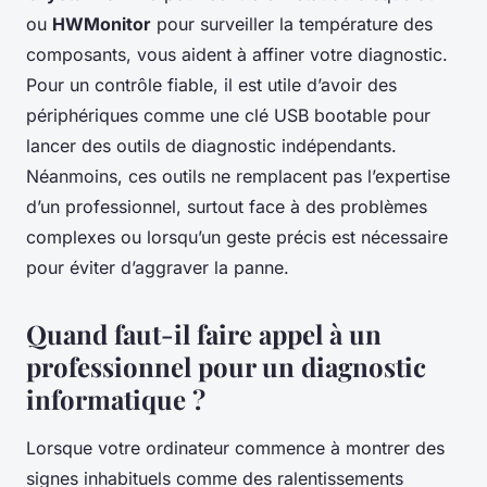
ou
HWMonitor
pour surveiller la température des
composants, vous aident à affiner votre diagnostic.
Pour un contrôle fiable, il est utile d’avoir des
périphériques comme une clé USB bootable pour
lancer des outils de diagnostic indépendants.
Néanmoins, ces outils ne remplacent pas l’expertise
d’un professionnel, surtout face à des problèmes
complexes ou lorsqu’un geste précis est nécessaire
pour éviter d’aggraver la panne.
Quand faut-il faire appel à un
professionnel pour un diagnostic
informatique ?
Lorsque votre ordinateur commence à montrer des
signes inhabituels comme des ralentissements