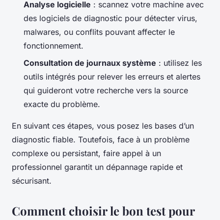
Analyse logicielle
: scannez votre machine avec
des logiciels de diagnostic pour détecter virus,
malwares, ou conflits pouvant affecter le
fonctionnement.
Consultation de journaux système
: utilisez les
outils intégrés pour relever les erreurs et alertes
qui guideront votre recherche vers la source
exacte du problème.
En suivant ces étapes, vous posez les bases d’un
diagnostic fiable. Toutefois, face à un problème
complexe ou persistant, faire appel à un
professionnel garantit un dépannage rapide et
sécurisant.
Comment choisir le bon test pour